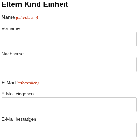
Eltern Kind Einheit
Name
(erforderlich)
Vorname
Nachname
E-Mail
(erforderlich)
E-Mail eingeben
E-Mail bestätigen