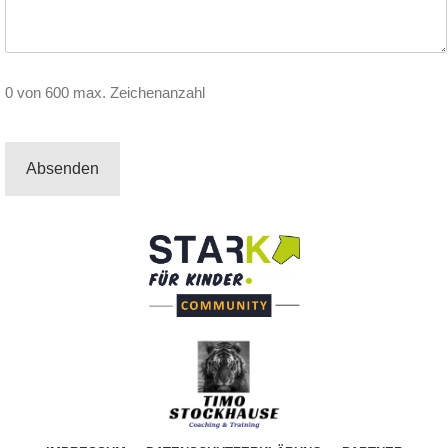
0 von 600 max. Zeichenanzahl